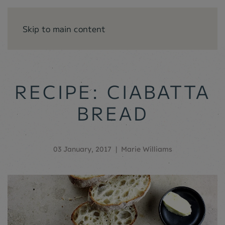
Skip to main content
RECIPE: CIABATTA
BREAD
03 January, 2017
| Marie Williams