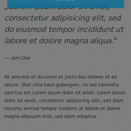
„Lorem ipsum dolor sit amet,
consectetur adipisicing elit, sed
do eiusmod tempor incididunt ut
labore et dolore magna aliqua.“
John Doe
At vero eos et accusam et justo duo dolores et ea
rebum. Stet clita kasd gubergren, no sea takimata
sanctus est Lorem ipsum dolor sit amet. Lorem ipsum
dolor sit amet, consetetur sadipscing elitr, sed diam
nonumy eirmod tempor invidunt ut labore et dolore
magna aliquyam erat, sed diam voluptua.