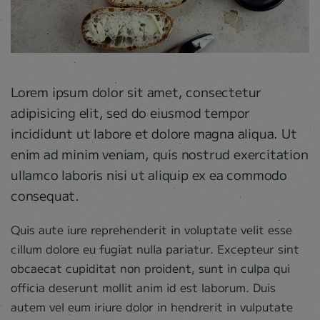
Lorem ipsum dolor sit amet, consectetur
adipisicing elit, sed do eiusmod tempor
incididunt ut labore et dolore magna aliqua. Ut
enim ad minim veniam, quis nostrud exercitation
ullamco laboris nisi ut aliquip ex ea commodo
consequat.
Quis aute iure reprehenderit in voluptate velit esse
cillum dolore eu fugiat nulla pariatur. Excepteur sint
obcaecat cupiditat non proident, sunt in culpa qui
officia deserunt mollit anim id est laborum. Duis
autem vel eum iriure dolor in hendrerit in vulputate