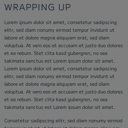
WRAPPING UP
Lorem ipsum dolor sit amet, consetetur sadipscing
elitr, sed diam nonumy eirmod tempor invidunt ut
labore et dolore magna aliquyam erat, sed diam
voluptua. At vero eos et accusam et justo duo dolores
et ea rebum. Stet clita kasd gubergren, no sea
takimata sanctus est Lorem ipsum dolor sit amet.
Lorem ipsum dolor sit amet, consetetur sadipscing
elitr, sed diam nonumy eirmod tempor invidunt ut
labore et dolore magna aliquyam erat, sed diam
voluptua. At vero eos et accusam et justo duo dolores
et ea rebum. Stet clita kasd gubergren, no sea
takimata sanctus est Lorem ipsum dolor sit amet.
Consetetur sadipscing elitr, sed diam nonumy eirmod